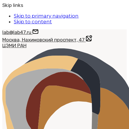
Skip links
Skip to primary navigation
Skip to content
lab@lab47.ru
Москва, Нахимовский проспект, 47
ЦЭМИ РАН