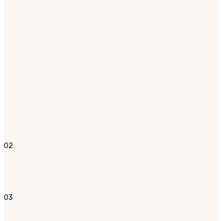
02
03