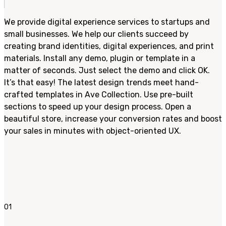
We provide digital experience services to startups and
small businesses. We help our clients succeed by
creating brand identities, digital experiences, and print
materials. Install any demo, plugin or template in a
matter of seconds. Just select the demo and click OK.
It’s that easy! The latest design trends meet hand-
crafted templates in Ave Collection. Use pre-built
sections to speed up your design process. Open a
beautiful store, increase your conversion rates and boost
your sales in minutes with object-oriented UX.
01