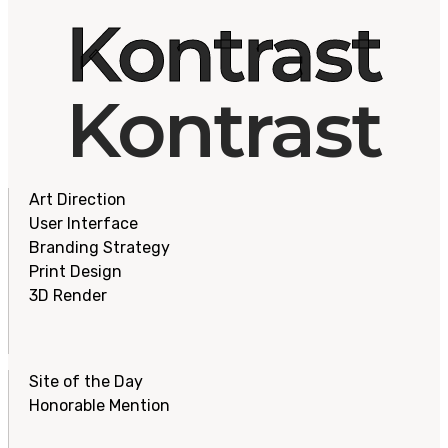
Kontrast
Kontrast
Art Direction
User Interface
Branding Strategy
Print Design
3D Render
Site of the Day
Honorable Mention