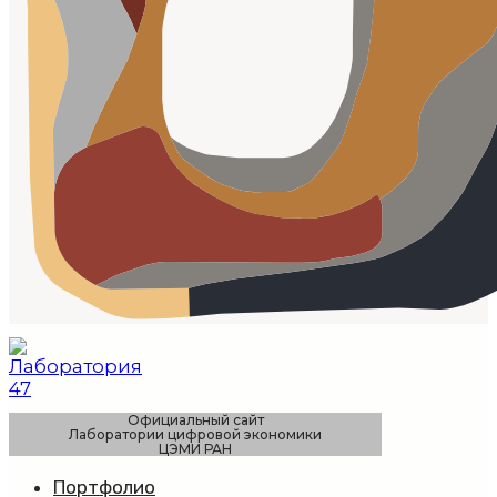
Официальный сайт
Лаборатории цифровой экономики
ЦЭМИ РАН
Портфолио