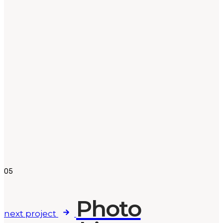
05
Photo
next project